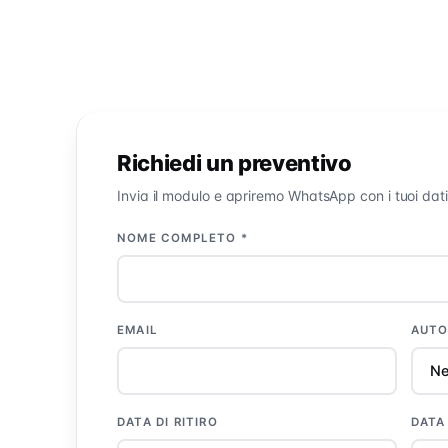
Richiedi un preventivo
Invia il modulo e apriremo WhatsApp con i tuoi dati
NOME COMPLETO *
EMAIL
AUTO
DATA DI RITIRO
DATA