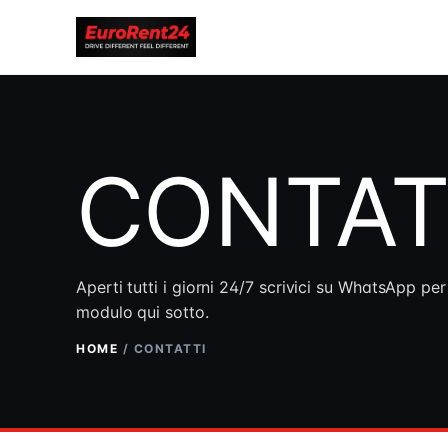
CONTAT
Aperti tutti i giorni 24/7 scrivici su WhatsApp per
modulo qui sotto.
HOME
/
CONTATTI