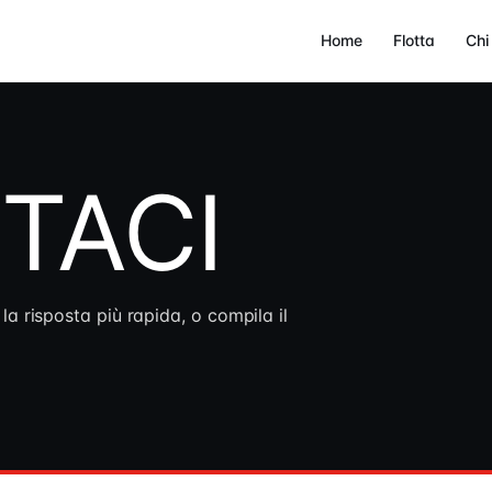
Home
Flotta
Chi
TACI
 la risposta più rapida, o compila il